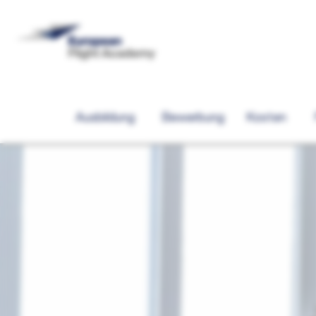
Ausbildung
Bewerbung
Kosten