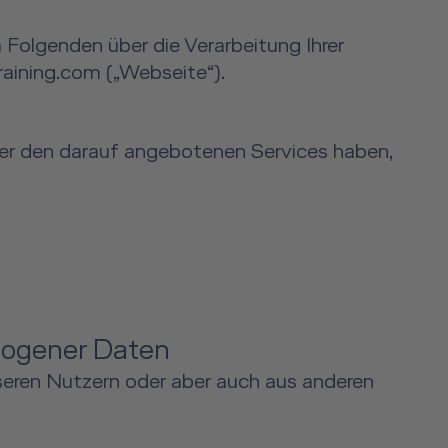
 Folgenden über die Verarbeitung Ihrer
ining.com („Webseite“).
er den darauf angebotenen Services haben,
zogener Daten
seren Nutzern oder aber auch aus anderen