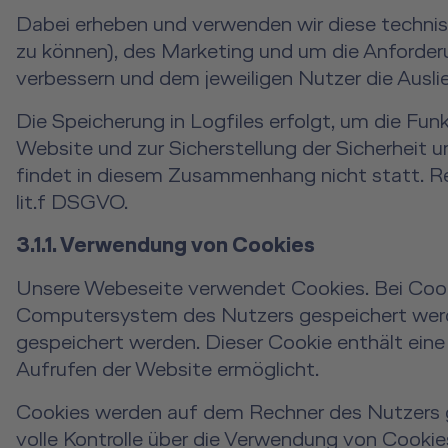
Dabei erheben und verwenden wir diese techni
zu können), des Marketing und um die Anforderu
verbessern und dem jeweiligen Nutzer die Ausli
Die Speicherung in Logfiles erfolgt, um die Fu
Website und zur Sicherstellung der Sicherheit
findet in diesem Zusammenhang nicht statt. Re
lit.f DSGVO.
3.1.1. Verwendung von Cookies
Unsere Webeseite verwendet Cookies. Bei Cooki
Computersystem des Nutzers gespeichert werde
gespeichert werden. Dieser Cookie enthält eine 
Aufrufen der Website ermöglicht.
Cookies werden auf dem Rechner des Nutzers ge
volle Kontrolle über die Verwendung von Cookie