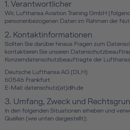
1. Verantwortlicher
Wir, Lufthansa Aviation Training GmbH (folgend 
personenbezogenen Daten im Rahmen der Nutzu
2. Kontaktinformationen
Sollten Sie darüber hinaus Fragen zum Datens
kontaktieren Sie unseren Datenschutzbeauftra
Konzerndatenschutzbeauftragte der Lufthansa
Deutsche Lufthansa AG (DLH)
60546 Frankfurt
E-Mail: datenschutz(at)dlh.de
3. Umfang, Zweck und Rechtsgrun
In den folgenden Situationen erheben und verw
Quellen (wie unten dargestellt):