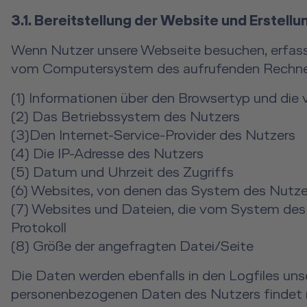
3.1. Bereitstellung der Website und Erstellu
Wenn Nutzer unsere Webseite besuchen, erfasst
vom Computersystem des aufrufenden Rechners
(1) Informationen über den Browsertyp und die
(2) Das Betriebssystem des Nutzers
(3)Den Internet-Service-Provider des Nutzers
(4) Die IP-Adresse des Nutzers
(5) Datum und Uhrzeit des Zugriffs
(6) Websites, von denen das System des Nutzers
(7) Websites und Dateien, die vom System des 
Protokoll
(8) Größe der angefragten Datei/Seite
Die Daten werden ebenfalls in den Logfiles un
personenbezogenen Daten des Nutzers findet n