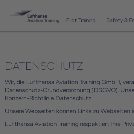
Pilot Training
Safety & E
DATENSCHUTZ
Wir, die Lufthansa Aviation Training GmbH, ve
Datenschutz-Grundverordnung (DSGVO). Unsere 
Konzern-Richtlinie Datenschutz.
Unsere Webseiten können Links zu Webseiten and
Lufthansa Aviation Training respektiert Ihre Pri