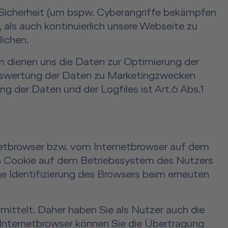
Sicherheit (um bspw. Cyberangriffe bekämpfen
als auch kontinuierlich unsere Webseite zu
ichen.
em dienen uns die Daten zur Optimierung der
 Auswertung der Daten zu Marketingzwecken
 der Daten und der Logfiles ist Art.6 Abs.1
netbrowser bzw. vom Internetbrowser auf dem
in Cookie auf dem Betriebssystem des Nutzers
ge Identifizierung des Browsers beim erneuten
ittelt. Daher haben Sie als Nutzer auch die
m Internetbrowser können Sie die Übertragung