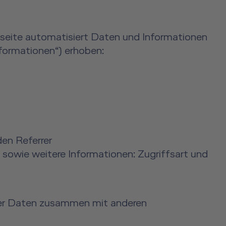
seite automatisiert Daten und Informationen
ormationen“) erhoben:
den Referrer
sowie weitere Informationen: Zugriffsart und
eser Daten zusammen mit anderen