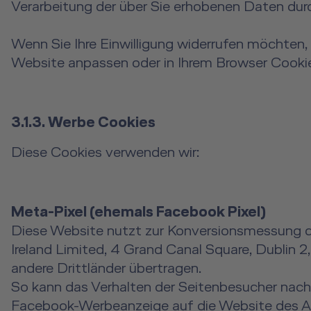
Verarbeitung der über Sie erhobenen Daten du
Wenn Sie Ihre Einwilligung widerrufen möchten, 
Website anpassen oder in Ihrem Browser Cookie
3.1.3. Werbe Cookies
Diese Cookies verwenden wir:
Meta-Pixel (ehemals Facebook Pixel)
Diese Website nutzt zur Konversionsmessung d
Ireland Limited, 4 Grand Canal Square, Dublin 
andere Drittländer übertragen.
So kann das Verhalten der Seitenbesucher nach
Facebook-Werbeanzeige auf die Website des An