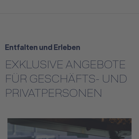
Entfalten und Erleben
EXKLUSIVE ANGEBOTE
FÜR GESCHÄFTS- UND
PRIVATPERSONEN