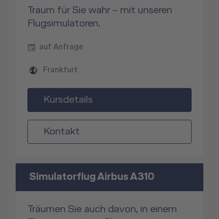
Traum für Sie wahr – mit unseren
Flugsimulatoren.
auf Anfrage
Frankfurt
Kursdetails
Kontakt
Simulatorflug Airbus A310
Träumen Sie auch davon, in einem