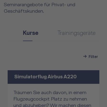
Seminarangebote für Privat- und
Geschäftskunden.
Kurse
Trainingsgeräte
Filter
Simulatorflug Airbus A220
Träumen Sie auch davon, in einem
Flugzeugcockpit Platz zu nehmen
und abzuheben? Wir machen diesen