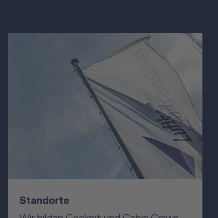
Standorte