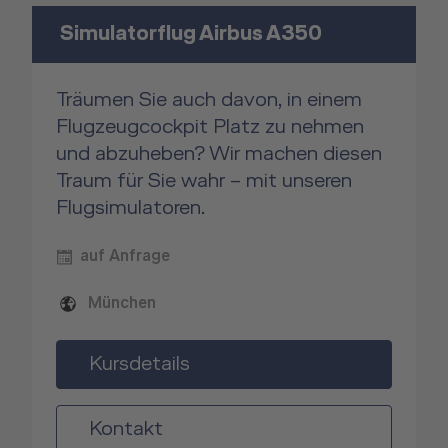
Simulatorflug Airbus A350
Träumen Sie auch davon, in einem
Flugzeugcockpit Platz zu nehmen
und abzuheben? Wir machen diesen
Traum für Sie wahr – mit unseren
Flugsimulatoren.
auf Anfrage
München
Kursdetails
Kontakt