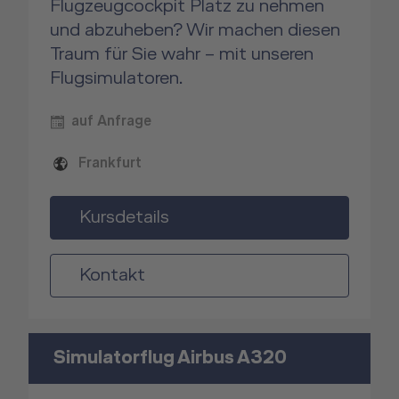
Flugzeugcockpit Platz zu nehmen
und abzuheben? Wir machen diesen
Traum für Sie wahr – mit unseren
Flugsimulatoren.
auf Anfrage
Frankfurt
Kursdetails
Kontakt
Simulatorflug Airbus A320