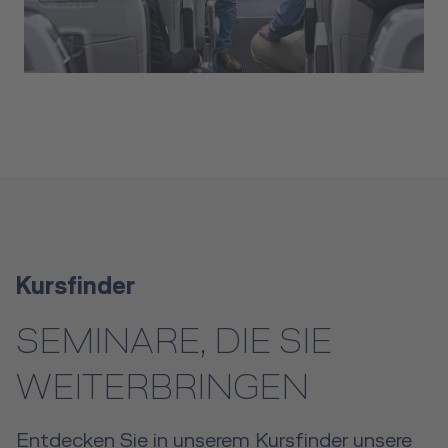
Weitere Kurse
Kursfinder
SEMINARE, DIE SIE
WEITERBRINGEN
Entdecken Sie in unserem Kursfinder unsere