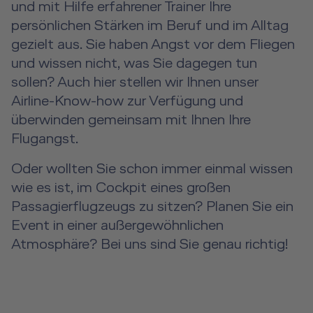
und mit Hilfe erfahrener Trainer Ihre
persönlichen Stärken im Beruf und im Alltag
gezielt aus. Sie haben Angst vor dem Fliegen
und wissen nicht, was Sie dagegen tun
sollen? Auch hier stellen wir Ihnen unser
Airline-Know-how zur Verfügung und
überwinden gemeinsam mit Ihnen Ihre
Flugangst.
Oder wollten Sie schon immer einmal wissen
wie es ist, im Cockpit eines großen
Passagierflugzeugs zu sitzen? Planen Sie ein
Event in einer außergewöhnlichen
Atmosphäre? Bei uns sind Sie genau richtig!