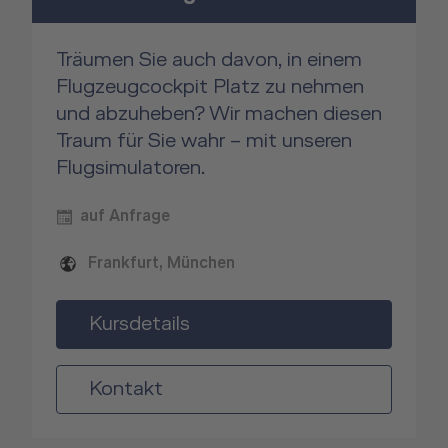
Träumen Sie auch davon, in einem
Flugzeugcockpit Platz zu nehmen
und abzuheben? Wir machen diesen
Traum für Sie wahr – mit unseren
Flugsimulatoren.
auf Anfrage
Frankfurt, München
Kursdetails
Kontakt