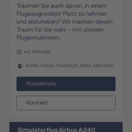
Träumen Sie auch davon, in einem
Flugzeugcockpit Platz zu nehmen
und abzuheben? Wir machen diesen
Traum für Sie wahr – mit unseren
Flugsimulatoren.
auf Anfrage
Berlin, Essen, Frankfurt, Wien, München
Kursdetails
Kontakt
Simulatorflug Airbus A340