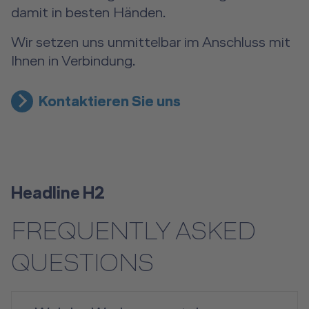
damit in besten Händen.
Wir setzen uns unmittelbar im Anschluss mit
Ihnen in Verbindung.
Kontaktieren Sie uns
Headline H2
FREQUENTLY ASKED
QUESTIONS