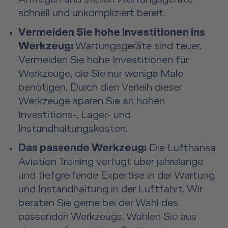
schnell und unkompliziert bereit.
Vermeiden Sie hohe Investitionen ins
Werkzeug:
Wartungsgeräte sind teuer.
Vermeiden Sie hohe Investitionen für
Werkzeuge, die Sie nur wenige Male
benötigen. Durch dien Verleih dieser
Werkzeuge sparen Sie an hohen
Investitions-, Lager- und
Instandhaltungskosten.
Das passende Werkzeug:
Die Lufthansa
Aviation Training verfügt über jahrelange
und tiefgreifende Expertise in der Wartung
und Instandhaltung in der Luftfahrt. Wir
beraten Sie gerne bei der Wahl des
passenden Werkzeugs. Wählen Sie aus