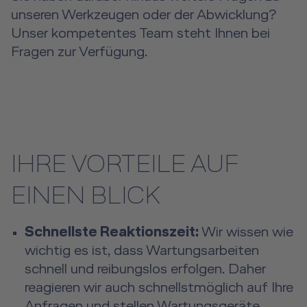
unseren Werkzeugen oder der Abwicklung?
Unser kompetentes Team steht Ihnen bei
Fragen zur Verfügung.
IHRE VORTEILE AUF
EINEN BLICK
Schnellste Reaktionszeit:
Wir wissen wie
wichtig es ist, dass Wartungsarbeiten
schnell und reibungslos erfolgen. Daher
reagieren wir auch schnellstmöglich auf Ihre
Anfragen und stellen Wartungsgeräte