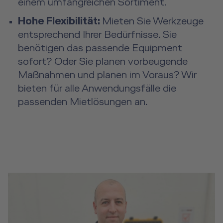
einem umfangreichen Sortiment.
Hohe Flexibilität:
Mieten Sie Werkzeuge
entsprechend Ihrer Bedürfnisse. Sie
benötigen das passende Equipment
sofort? Oder Sie planen vorbeugende
Maßnahmen und planen im Voraus? Wir
bieten für alle Anwendungsfälle die
passenden Mietlösungen an.