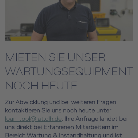
MIETEN SIE UNSER
WARTUNGSEQUIPMENT
NOCH HEUTE
Zur Abwicklung und bei weiteren Fragen
kontaktieren Sie uns noch heute unter
loan_tool@lat.dlh.de
. Ihre Anfrage landet bei
uns direkt bei Erfahrenen Mitarbeitern im
Bereich Wartung & Instandhaltung und ist