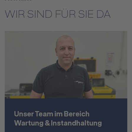
WIR SIND FÜR SIE DA
Unser Team im Bereich
Wartung & Instandhaltung