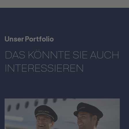
Unser Portfolio
DAS KÖNNTE SIE AUCH
INTERESSIEREN