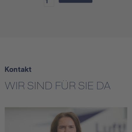
1
Kontakt
WIR SIND FÜR SIE DA