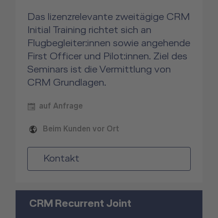
Das lizenzrelevante zweitägige CRM
Initial Training richtet sich an
Flugbegleiter:innen sowie angehende
First Officer und Pilot:innen. Ziel des
Seminars ist die Vermittlung von
CRM Grundlagen.
auf Anfrage
Beim Kunden vor Ort
Kontakt
CRM Recurrent Joint