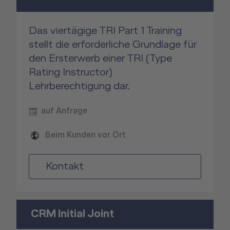
Das viertägige TRI Part 1 Training
stellt die erforderliche Grundlage für
den Ersterwerb einer TRI (Type
Rating Instructor)
Lehrberechtigung dar.
auf Anfrage
Beim Kunden vor Ort
Kontakt
CRM Initial Joint