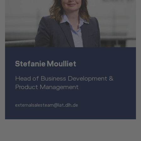
Stefanie Moulliet
Head of Business Development &
Product Management
externalsalesteam@lat.dlh.de