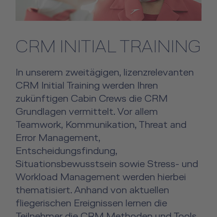
CRM INITIAL TRAINING
In unserem zweitägigen, lizenzrelevanten
CRM Initial Training werden Ihren
zukünftigen Cabin Crews die CRM
Grundlagen vermittelt. Vor allem
Teamwork, Kommunikation, Threat and
Error Management,
Entscheidungsfindung,
Situationsbewusstsein sowie Stress- und
Workload Management werden hierbei
thematisiert. Anhand von aktuellen
fliegerischen Ereignissen lernen die
Teilnehmer die CRM Methoden und Tools