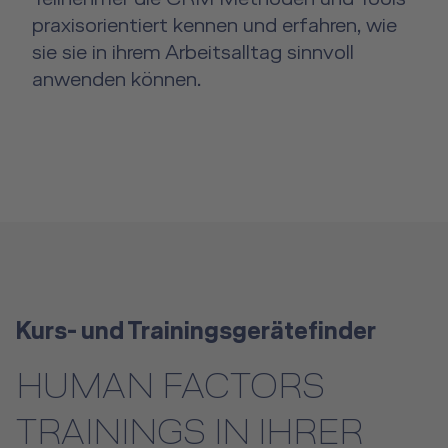
praxisorientiert kennen und erfahren, wie
sie sie in ihrem Arbeitsalltag sinnvoll
anwenden können.
Kurs- und Trainingsgerätefinder
HUMAN FACTORS
TRAININGS IN IHRER