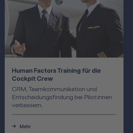
Human Factors Training für die
Cockpit Crew
CRM, Teamkommunikation und
Entscheidungsfindung bei Pilot:innen
verbessern.
Mehr