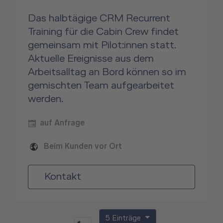
Das halbtägige CRM Recurrent
Training für die Cabin Crew findet
gemeinsam mit Pilot:innen statt.
Aktuelle Ereignisse aus dem
Arbeitsalltag an Bord können so im
gemischten Team aufgearbeitet
werden.
auf Anfrage
Beim Kunden vor Ort
Kontakt
5 Einträge