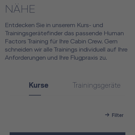
NÄHE
Entdecken Sie in unserem Kurs- und
Trainingsgerätefinder das passende Human
Factors Training für Ihre Cabin Crew. Gern
schneiden wir alle Trainings individuell auf Ihre
Anforderungen und Ihre Flugpraxis zu.
Kurse
Trainingsgeräte
Filter