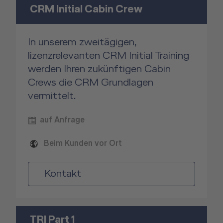
CRM Initial Cabin Crew
In unserem zweitägigen,
lizenzrelevanten CRM Initial Training
werden Ihren zukünftigen Cabin
Crews die CRM Grundlagen
vermittelt.
auf Anfrage
Beim Kunden vor Ort
Kontakt
TRI Part 1