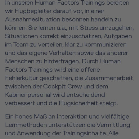
In unseren Human Factors Trainings bereiten
wir Flugbegleiter darauf vor, in einer
Ausnahmesituation besonnen handeln zu
können. Sie lernen u.a., mit Stress umzugehen,
Situationen korrekt einzuschätzen, Aufgaben
im Team zu verteilen, klar zu kommunizieren
und das eigene Verhalten sowie das anderer
Menschen zu hinterfragen. Durch Human
Factors Trainings wird eine offene
Fehlerkultur geschaffen, die Zusammenarbeit
zwischen der Cockpit Crew und dem
Kabinenpersonal wird entscheidend
verbessert und die Flugsicherheit steigt.
Ein hohes Maß an Interaktion und vielfältige
Lernmethoden unterstützen die Vermittlung
und Anwendung der Trainingsinhalte. Alle