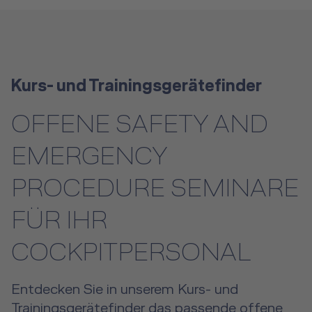
Kurs- und Trainingsgerätefinder
OFFENE SAFETY AND
EMERGENCY
PROCEDURE SEMINARE
FÜR IHR
COCKPITPERSONAL
Entdecken Sie in unserem Kurs- und
Trainingsgerätefinder das passende offene