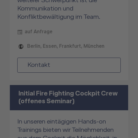
weiterer Schwerpunkt ist die
Kommunikation und
Konfliktbewältigung im Team.
auf Anfrage
Berlin, Essen, Frankfurt, München
Kontakt
Initial Fire Fighting Cockpit Crew
(offenes Seminar)
In unseren eintägigen Hands-on
Trainings bieten wir Teilnehmenden