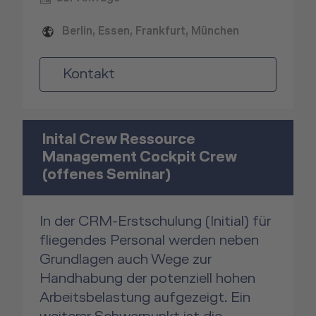
Berlin, Essen, Frankfurt, München
Kontakt
Inital Crew Ressource
Management Cockpit Crew
(offenes Seminar)
In der CRM-Erstschulung (Initial) für
fliegendes Personal werden neben
Grundlagen auch Wege zur
Handhabung der potenziell hohen
Arbeitsbelastung aufgezeigt. Ein