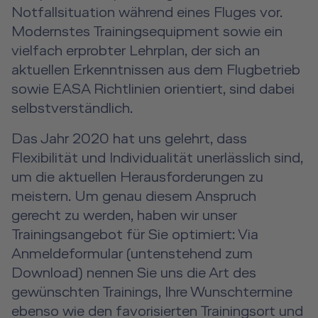
A2B Business Training
Notfallsituation während eines Fluges vor.
Modernstes Trainingsequipment sowie ein
vielfach erprobter Lehrplan, der sich an
aktuellen Erkenntnissen aus dem Flugbetrieb
sowie EASA Richtlinien orientiert, sind dabei
selbstverständlich.
Das Jahr 2020 hat uns gelehrt, dass
Flexibilität und Individualität unerlässlich sind,
um die aktuellen Herausforderungen zu
meistern. Um genau diesem Anspruch
gerecht zu werden, haben wir unser
Trainingsangebot für Sie optimiert: Via
Anmeldeformular (untenstehend zum
Download) nennen Sie uns die Art des
gewünschten Trainings, Ihre Wunschtermine
ebenso wie den favorisierten Trainingsort und