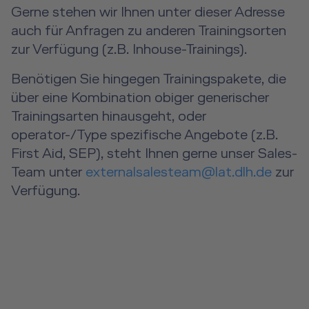
Gerne stehen wir Ihnen unter dieser Adresse
auch für Anfragen zu anderen Trainingsorten
zur Verfügung (z.B. Inhouse-Trainings).
Benötigen Sie hingegen Trainingspakete, die
über eine Kombination obiger generischer
Trainingsarten hinausgeht, oder
operator-/Type spezifische Angebote (z.B.
First Aid, SEP), steht Ihnen gerne unser Sales-
Team unter
externalsalesteam@lat.dlh.de
zur
Verfügung.