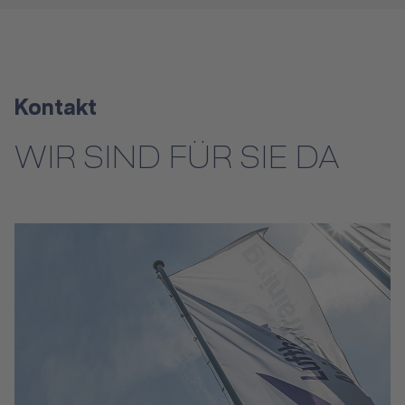
Kontakt
WIR SIND FÜR SIE DA