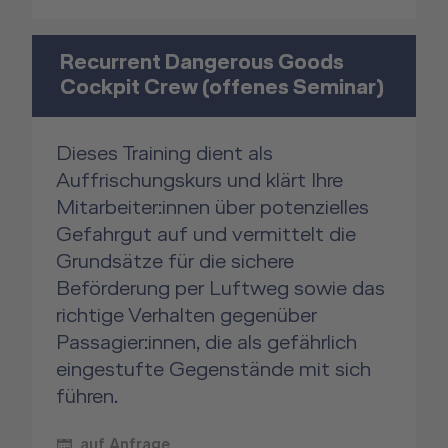
Recurrent Dangerous Goods
Cockpit Crew (offenes Seminar)
Dieses Training dient als
Auffrischungskurs und klärt Ihre
Mitarbeiter:innen über potenzielles
Gefahrgut auf und vermittelt die
Grundsätze für die sichere
Beförderung per Luftweg sowie das
richtige Verhalten gegenüber
Passagier:innen, die als gefährlich
eingestufte Gegenstände mit sich
führen.
auf Anfrage