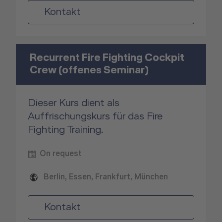
Kontakt
Recurrent Fire Fighting Cockpit
Crew (offenes Seminar)
Dieser Kurs dient als
Auffrischungskurs für das Fire
Fighting Training.
On request
Berlin, Essen, Frankfurt, München
Kontakt