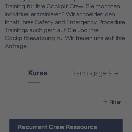
Training für Ihre Cockpit Crew. Sie möchten
individueller trainieren? Wir schneiden den
Inhalt Ihres Safety and Emergency Procedure
Trainings auch gern auf Sie und Ihre
Cockpitbesatzung zu. Wir freuen uns auf Ihre
Anfrage!
Kurse
Trainingsgeräte
Filter
Recurrent Crew Ressource