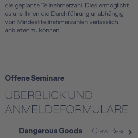
die geplante Teilnehmerzahl. Dies ermöglicht
es uns Ihnen die Durchführung unabhängig
von Mindestteilnehmerzahlen verlässlich
anbieten zu können.
Offene Seminare
ÜBERBLICK UND
ANMELDEFORMULARE
Dangerous Goods
Crew Resour