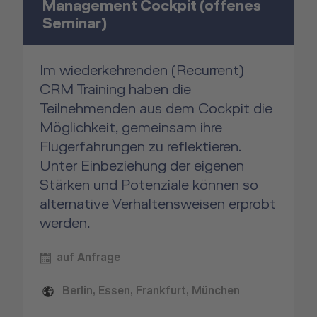
Management Cockpit (offenes
Seminar)
Im wiederkehrenden (Recurrent)
CRM Training haben die
Teilnehmenden aus dem Cockpit die
Möglichkeit, gemeinsam ihre
Flugerfahrungen zu reflektieren.
Unter Einbeziehung der eigenen
Stärken und Potenziale können so
alternative Verhaltensweisen erprobt
werden.
auf Anfrage
Berlin, Essen, Frankfurt, München