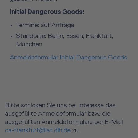
Initial Dangerous Goods:
Termine: auf Anfrage
Standorte: Berlin, Essen, Frankfurt,
München
Anmeldeformular Initial Dangerous Goods
Bitte schicken Sie uns bei Interesse das
ausgefüllte Anmeldeformular bzw. die
ausgefüllten Anmeldeformulare per E-Mail
ca-frankfurt@lat.dlh.de
zu.