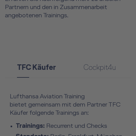
Partnern und den in Zusammenarbeit
angebotenen Trainings.
TFC Käufer
Cockpit4u
Lufthansa Aviation Training
bietet gemeinsam mit dem Partner TFC
Käufer folgende Trainings an:
Trainings:
Recurrent und Checks