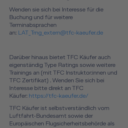
Wenden sie sich bei Interesse für die
Buchung und für weitere
Terminabsprachen
an:
LAT_Trng_extern@tfc-kaeufer.de
Darüber hinaus bietet TFC Käufer auch
eigenständig Type Ratings sowie weitere
Trainings an (mit TFC Instruktor:innen und
TFC Zertifikat) . Wenden Sie sich bei
Interesse bitte direkt an TFC
Käufer:
https://tfc-kaeufer.de/
TFC Käufer ist selbstverständlich vom
Luftfahrt-Bundesamt sowie der
Europäischen Flugsicherheitsbehörde als