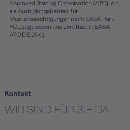
Approved Training Organisation (ATO), d.h.
als Ausbildungsbetrieb für
Musterberechtigungen nach EASA Part-
FCL zugelassen und zertifiziert (EASA
ATO.DE.206)
Kontakt
WIR SIND FÜR SIE DA