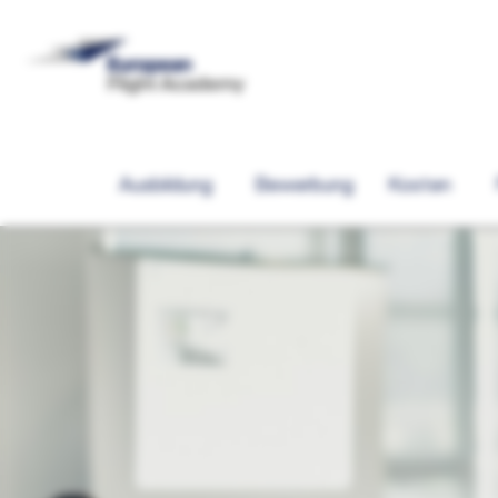
Ausbildung
Bewerbung
Kosten