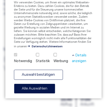
Wir verwenden Cookies, um Ihnen ein optimales Webseiten-
Einsatzzeiten anfragen. Das Ziel vieler Pilot:innen ist die
Erlebnis zu bieten. Dazu zählen Cookies, die für den Betrieb
Langstrecke, es gibt aber auch Pilot:innen, die den
der Seite und für die Steuerung unserer kommerziellen
Unternehmensziele notwendig sind, sowie solche, die lediglich
Arbeitsrhythmus der Kurzstrecke bevorzugen.
zu anonymen Statistikzwecken verwendet werden. Zudem
werden Werbe-Cookies von Drittfirmen platziert, die Ihre
Daten zur Erstellung von Zielgruppenlisten verarbeiten, um
gezielte Werbung in sozialen Medien und im Internet zu
liefern. Sie können selbst entscheiden, welche Kategorien Sie
zulassen möchten. Bitte beachten Sie, dass auf Basis Ihrer
Einstellungen womöglich nicht mehr alle Funktionalitäten der
Seite zur Verfügung stehen. Weitere Informationen finden Sie
in unseren
Datenschutzhinweisen
Langstrecke
Details
EIN BIS ZWEI FLÜGE PRO
Notwendig
Statistik
Werbung
anzeigen
WOCHE
Auswahl bestätigen
Alle Auswählen