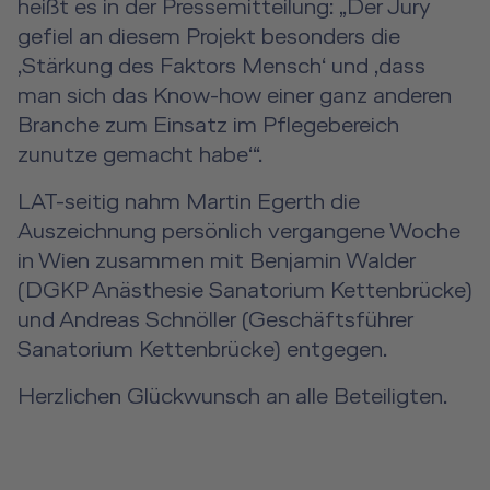
heißt es in der Pressemitteilung: „Der Jury
gefiel an diesem Projekt besonders die
‚Stärkung des Faktors Mensch‘ und ‚dass
man sich das Know-how einer ganz anderen
Branche zum Einsatz im Pflegebereich
zunutze gemacht habe‘“.
LAT-seitig nahm Martin Egerth die
Auszeichnung persönlich vergangene Woche
in Wien zusammen mit Benjamin Walder
(DGKP Anästhesie Sanatorium Kettenbrücke)
und Andreas Schnöller (Geschäftsführer
Sanatorium Kettenbrücke) entgegen.
Herzlichen Glückwunsch an alle Beteiligten.