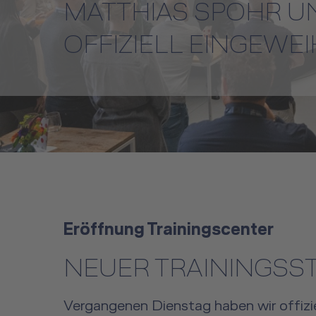
MATTHIAS SPOHR U
OFFIZIELL EINGEWEI
Eröffnung Trainingscenter
NEUER TRAININGSS
Vergangenen Dienstag haben wir offizie