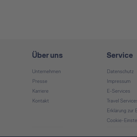
Über uns
Service
Unternehmen
Datenschutz
Presse
Impressum
Karriere
E-Services
Kontakt
Travel Service
Erklärung zur B
Cookie-Einste