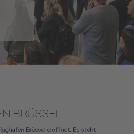
N
EN BRÜSSEL
lughafen Brüssel eröffnet. Es steht