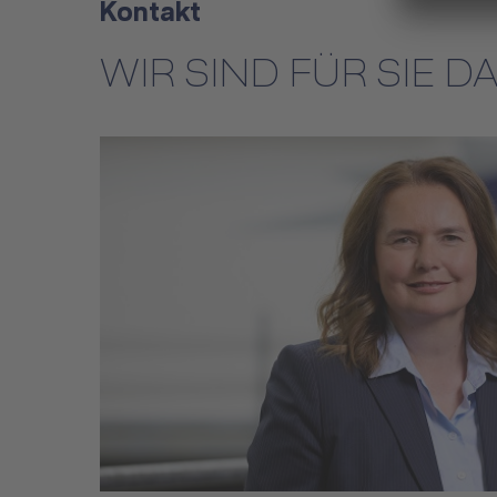
Kontakt
WIR SIND FÜR SIE D