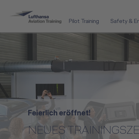
Pilot Training
Safety & E
Feierlich eröffnet!
NEUES TRAININGSZ