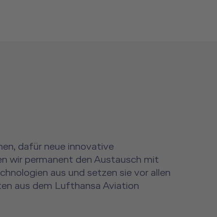
hen, dafür neue innovative
chen wir permanent den Austausch mit
chnologien aus und setzen sie vor allen
iten aus dem Lufthansa Aviation