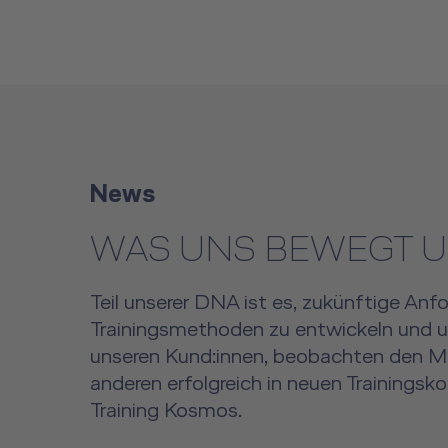
News
WAS UNS BEWEGT U
Teil unserer DNA ist es, zukünftige Anf
Trainingsmethoden zu entwickeln und un
unseren Kund:innen, beobachten den Mark
anderen erfolgreich in neuen Trainings
Training Kosmos.