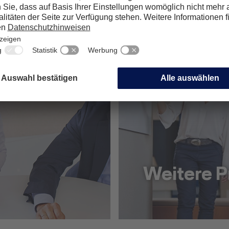
Weitere P
Weitere Produkte