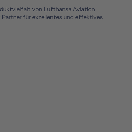
duktvielfalt von Lufthansa Aviation
er Partner für exzellentes und effektives