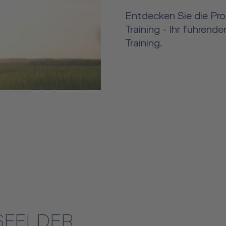
Entdecken Sie die Pro
Training - Ihr führend
Training.
SFELDER