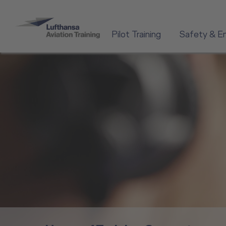
Pilot Training
Safety & E