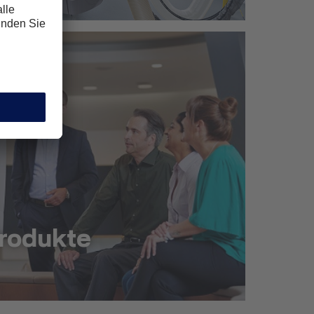
rodukte