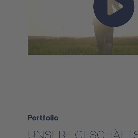
Portfolio
UNSERE GESCHÄFT