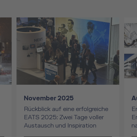
November 2025
A
Rückblick auf eine erfolgreiche
E
EATS 2025: Zwei Tage voller
E
Austausch und Inspiration
n